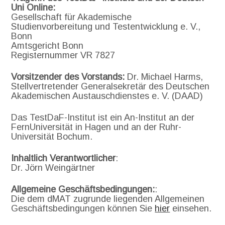
Uni Online:
Gesellschaft für Akademische
Studienvorbereitung und Testentwicklung e. V.,
Bonn
Amtsgericht Bonn
Registernummer VR 7827
Vorsitzender des Vorstands:
Dr. Michael Harms,
Stellvertretender Generalsekretär des Deutschen
Akademischen Austauschdienstes e. V. (DAAD)
Das TestDaF-Institut ist ein An-Institut an der
FernUniversität in Hagen und an der Ruhr-
Universität Bochum.
Inhaltlich Verantwortlicher
:
Dr. Jörn Weingärtner
Allgemeine Geschäftsbedingungen:
:
Die dem dMAT zugrunde liegenden Allgemeinen
Geschäftsbedingungen können Sie
hier
einsehen.