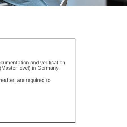
cumentation and verification
(Master level) in Germany.
after, are required to