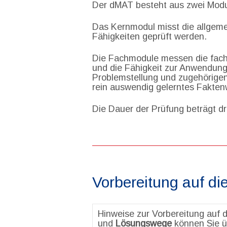
Der dMAT besteht aus zwei Modu
Das Kernmodul misst die allgeme
Fähigkeiten geprüft werden.
Die Fachmodule messen die fach
und die Fähigkeit zur Anwendung
Problemstellung und zugehörige
rein auswendig gelerntes Fakten
Die Dauer der Prüfung beträgt d
Vorbereitung auf di
Hinweise zur Vorbereitung auf 
und
Lösungswege
können Sie ü