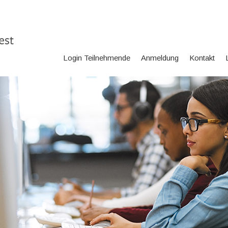
Login Teilnehmende
Anmeldung
Kontakt